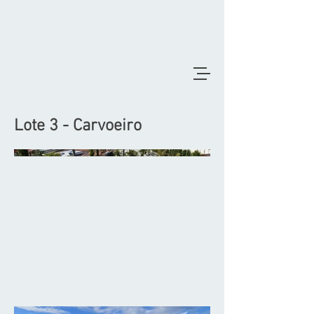
Lote 3 - Carvoeiro