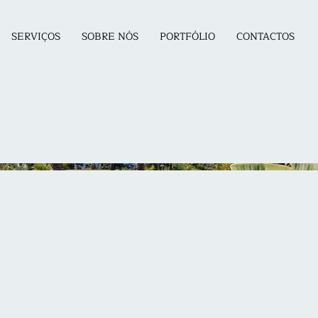
SERVIÇOS
SOBRE NÓS
PORTFÓLIO
CONTACTOS