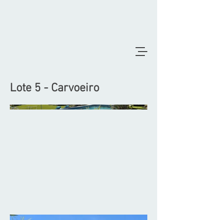
Lote 5 - Carvoeiro