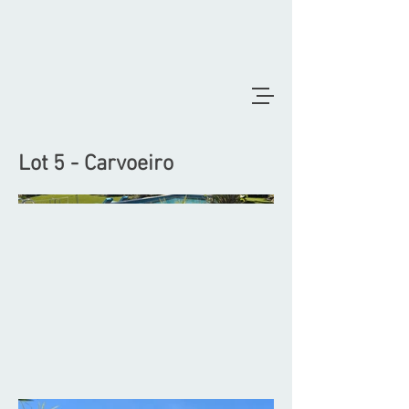
Lot 5 - Carvoeiro